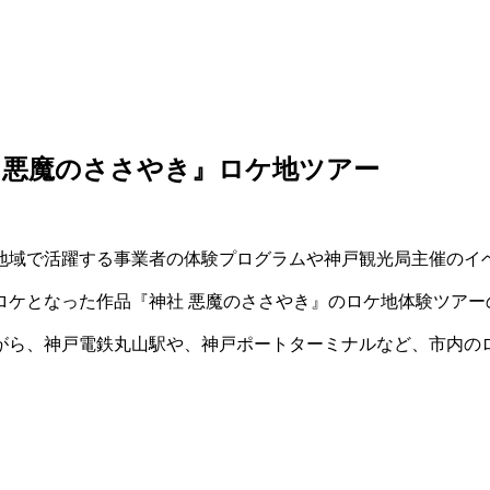
 悪魔のささやき』ロケ地ツアー
地域で活躍する事業者の体験プログラムや神戸観光局主催のイ
ロケとなった作品『神社 悪魔のささやき』のロケ地体験ツアー
がら、
神戸電鉄丸山駅や、神戸ポートターミナルなど、市内の