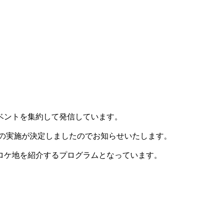
ベントを集約して発信しています。
の実施が決定しましたのでお知らせいたします。
ロケ地を紹介するプログラムとなっています。