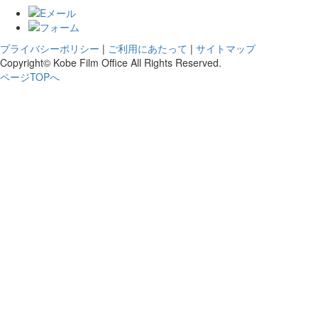
プライバシーポリシー
|
ご利用にあたって
|
サイトマップ
Copyright© Kobe Film Office All Rights Reserved.
ページTOPへ