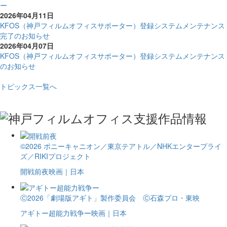
ー
2026年04月11日
KFOS（神戸フィルムオフィスサポーター）登録システムメンテナンス
完了のお知らせ
2026年04月07日
KFOS（神戸フィルムオフィスサポーター）登録システムメンテナンス
のお知らせ
トピックス一覧へ
©2026 ポニーキャニオン／東京テアトル／NHKエンタープライ
ズ／RIKIプロジェクト
開戦前夜
映画｜日本
Ⓒ2026「劇場版アギト」製作委員会 Ⓒ石森プロ・東映
アギトー超能力戦争ー
映画｜日本