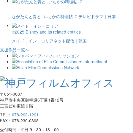
ながたんと青と -いちかの料理帖-２
テレビドラマ｜日本
©2025 Disney and its related entities
メイド・イン・コリア
ネット配信｜韓国
支援作品一覧へ
〒651-0087
神戸市中央区御幸通6丁目1番12号
三宮ビル東館９階
TEL：
078-262-1261
FAX：078-230-0808
受付時間 : 平日 9：30～18：00