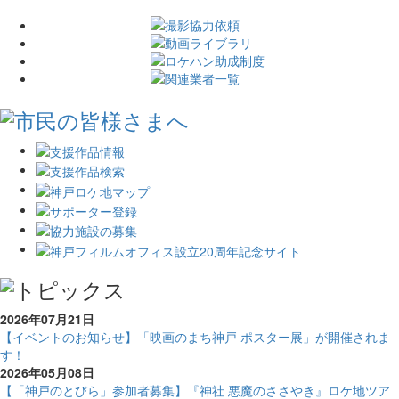
2026年07月21日
【イベントのお知らせ】「映画のまち神戸 ポスター展」が開催されま
す！
2026年05月08日
【「神戸のとびら」参加者募集】『神社 悪魔のささやき』ロケ地ツア