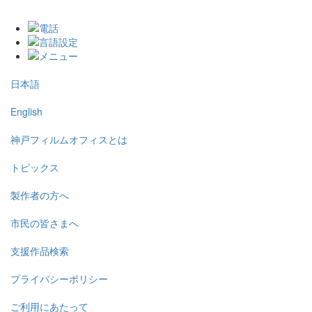
日本語
English
神戸フィルムオフィスとは
トピックス
製作者の方へ
市民の皆さまへ
支援作品検索
プライバシーポリシー
ご利用にあたって