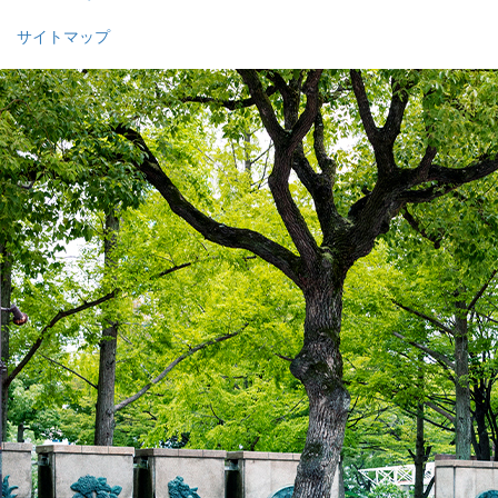
サイトマップ